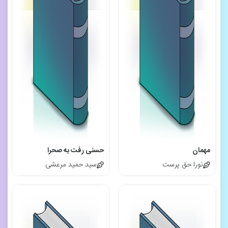
مهمان
حسنی رفت به صحرا
نورا حق پرست
سید حمید مرعشی