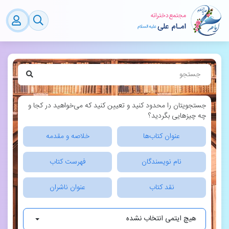
جستجویتان را محدود کنید و تعیین کنید که می‌خواهید در کجا و
چه چیزهایی بگردید؟
عنوان کتاب‌ها
خلاصه و مقدمه
نام نویسندگان
فهرست کتاب
نقد کتاب
عنوان ناشران
هیچ ایتمی انتخاب نشده