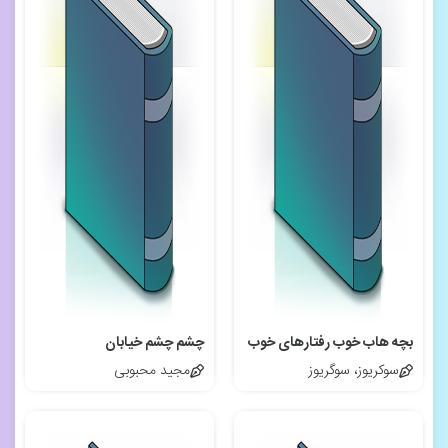
بچه هاب خوب رفتارهای خوب
چشم چشم خیابان
سوکریوز، سوگریوز
مجید محبوبی