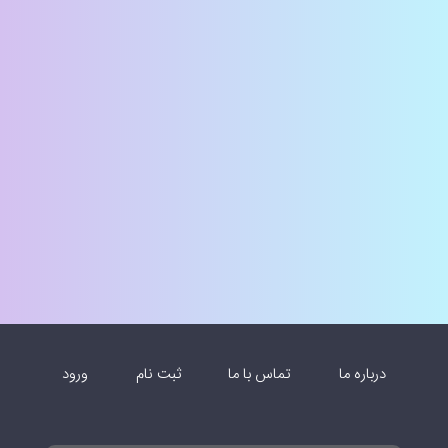
درباره ما
تماس با ما
ثبت نام
ورود