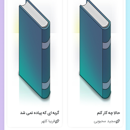
حالا چه کار کنم
گربه ای که پیاده نمی شد
مجید محبوبی
فریبا کلهر