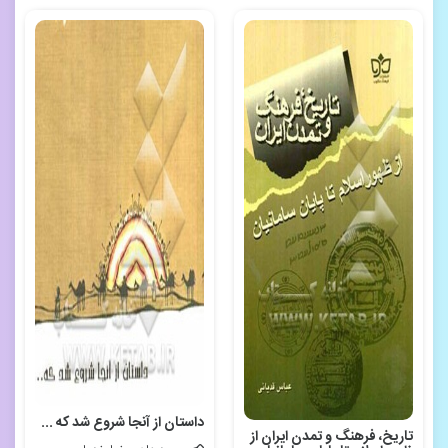
داستان از آنجا شروع شد که ...
تاریخ، فرهنگ و تمدن ایران از