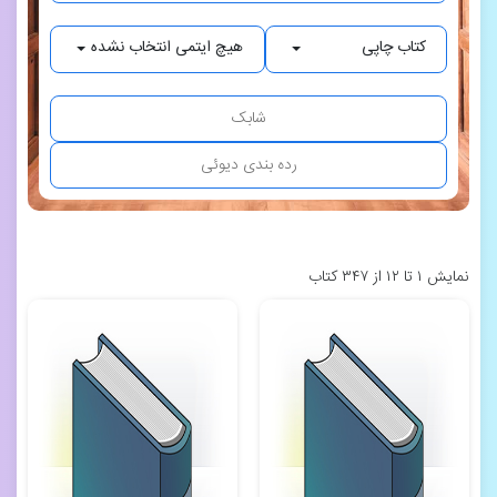
کتاب چاپی
هیچ ایتمی انتخاب نشده
نمایش ۱ تا ۱۲ از ۳۴۷ کتاب