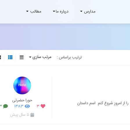
مدارس
درباره ما
مطالب
مرتب سازی
ترتیب براساس :
حورا حضرتی
ا از امروز شروع کنم اسم داستان
۳
۱۴۸۳
۳
۵ سال پیش