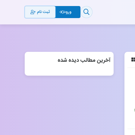
ثبت نام
ورود
آخرین مطالب دیده شده