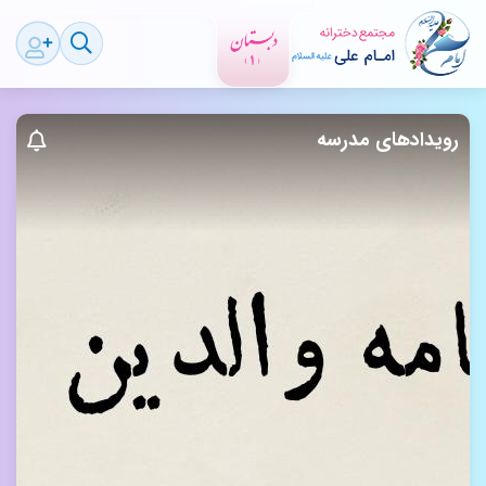
رویدادهای مدرسه