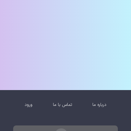
درباره ما
تماس با ما
ورود