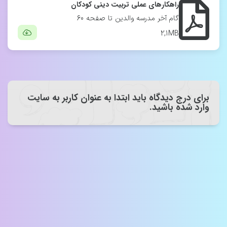
راهکارهای عملی تربیت دینی کودکان
گام آخر مدرسه والدین تا صفحه 60
2,1MB
برای درج دیدگاه باید ابتدا به عنوان کاربر به سایت
وارد شده باشید.