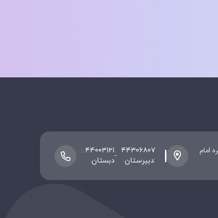
 ، پلاک ۸ / دبیرستان سیره امام
۴۴۰۰۳۱۲۱ :
۴۴۳۰۶۸۰۷
-
:دبیرستان
دبستان