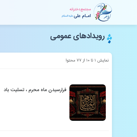
رویدادهای عمومی
نمایش ۱ تا ۱۰ از ۷۷ محتوا
فرارسیدن ماه محرم ، تسلیت باد