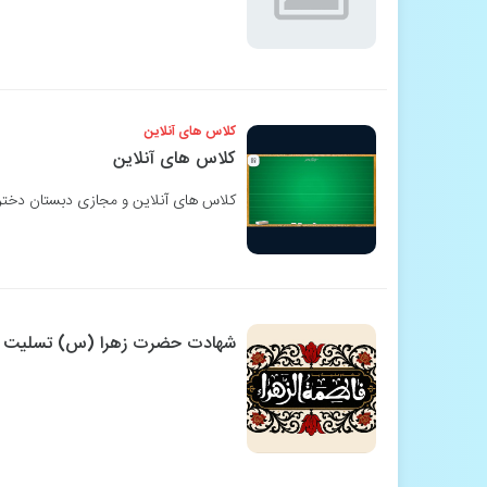
کلاس های آنلاین
کلاس های آنلاین
کلاس های آنلاین و مجازی دبستان دخترا
شهادت حضرت زهرا (س) تسلیت ب