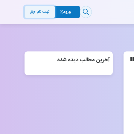
ثبت نام
ورود
آخرین مطالب دیده شده