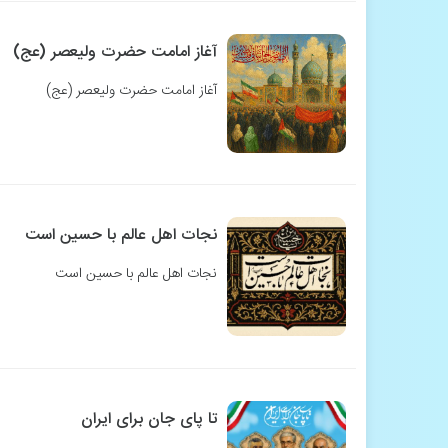
آغاز امامت حضرت ولیعصر (عج)
آغاز امامت حضرت ولیعصر (عج)
نجات اهل عالم با حسین است
نجات اهل عالم با حسین است
تا پای جان برای ایران