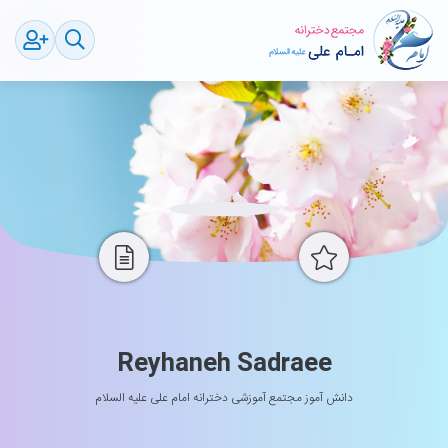
Reyhaneh Sadraee
دانش آموز مجتمع آموزشی دخترانه امام علی علیه السلام