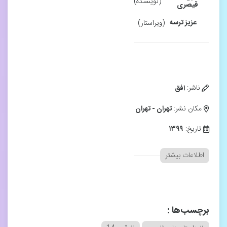
(نویسنده)
قیصری
عزیز ترسه
(ویراستار)
ناشر:
افق
مکان نشر:
تهران - تهران
تاریخ:
۱۳۹۹
اطلاعات بیشتر
برچسب‌ها :