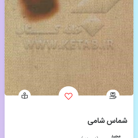
شماس شامی
مجید