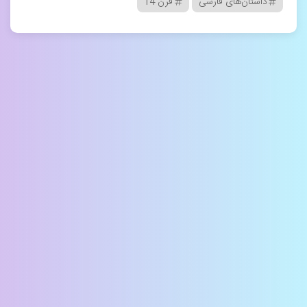
داستان‌های فارسی
قرن 14