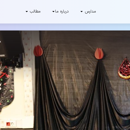
مدارس
درباره ما
مطالب