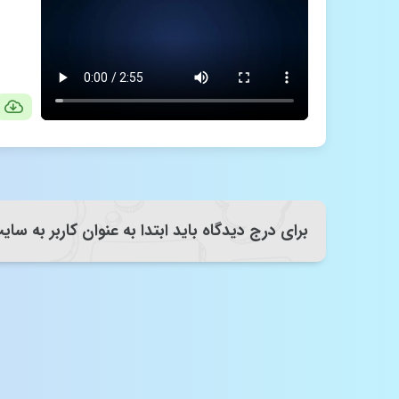
برای درج دیدگاه باید ابتدا به عنوان کاربر به سا