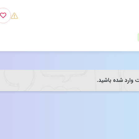
یت وارد شده باشید.