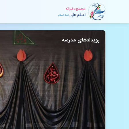
رویدادهای مدرسه