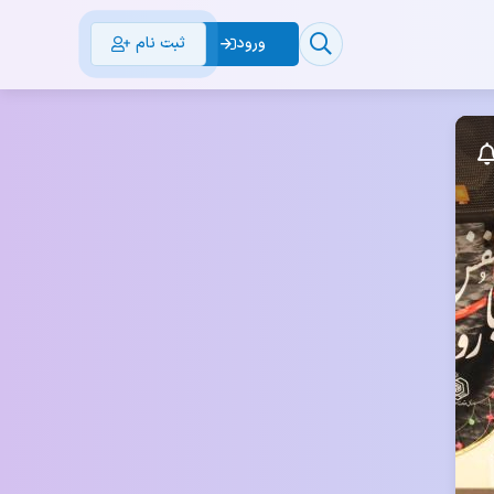
ورود
ثبت نام