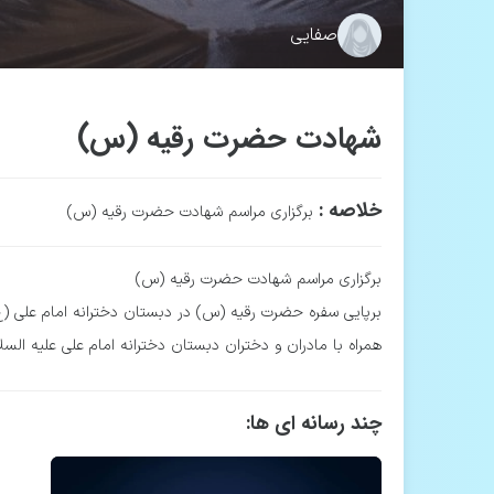
صفایی
شهادت حضرت رقیه (س)
خلاصه :
برگزاری مراسم شهادت حضرت رقیه (س)
برگزاری مراسم شهادت حضرت رقیه (س)
برپایی سفره حضرت رقیه (س) در دبستان دخترانه امام علی (ع
همراه با مادران و دختران دبستان دخترانه امام علی علیه السل
چند رسانه ای ها: